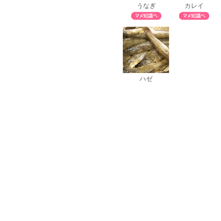
うなぎ
カレイ
ハゼ